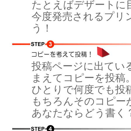
たとえばデザートに
今度発売されるプリ
う！
投稿ページに出てい
まえてコピーを投稿
ひとりで何度でも投
もちろんそのコピー
あなたならどう書く