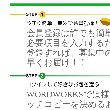
会員登録は誰でも簡
必要項目を入力する
登録すれば、募集中
早くお届け！！
WORDWORKSで
ッチコピーを決める